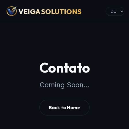
VEIGA SOLUTIONS
Contato
Coming Soon...
Back to Home