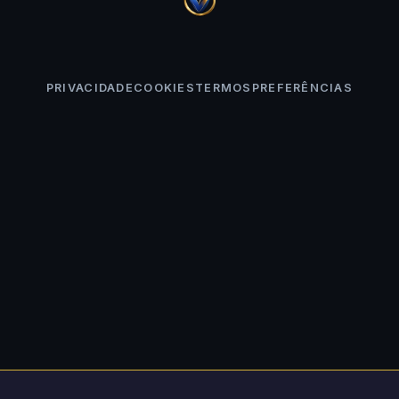
PRIVACIDADE
COOKIES
TERMOS
PREFERÊNCIAS