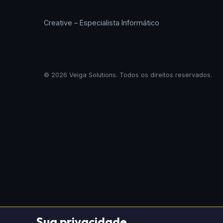
Creative – Especialista Informático
© 2026 Veiga Solutions. Todos os direitos reservados.
Sua privacidade